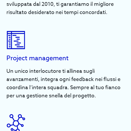
sviluppata dal 2010, ti garantiamo il migliore
risultato desiderato nei tempi concordati.
Project management
Un unico interlocutore ti allinea sugli
avanzamenti, integra ogni feedback nei flussi e
coordina l’intera squadra. Sempre al tuo fianco
per una gestione snella del progetto.