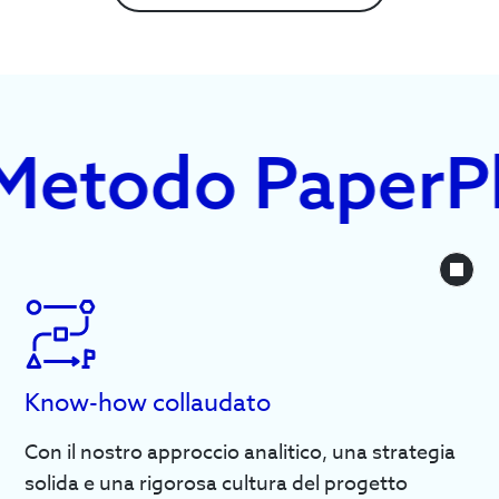
STUDIO
etodo PaperPl
Know-how collaudato
Con il nostro approccio analitico, una strategia
solida e una rigorosa cultura del progetto