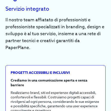
Servizio integrato
Il nostro team affiatato di professionisti e
professioniste specializzati in branding, design e
sviluppo è al tuo servizio, insieme a una rete di
partner tecnici e creativi garantiti da
PaperPlane.
PROGETTI ACCESSIBILI E INCLUSIVI
Crediamo in una comunicazione aperta e senza
barriere
Realizziamo brand, siti ed esperienze digitali accessibili,
confortevoli e flessibili. Costruiamo progetti capaci di
rivolgersi ad ogni persona, considerando le sue esigenze
e possibilità specifiche, garantendo una user experience
coinvolgente e rispettosa.