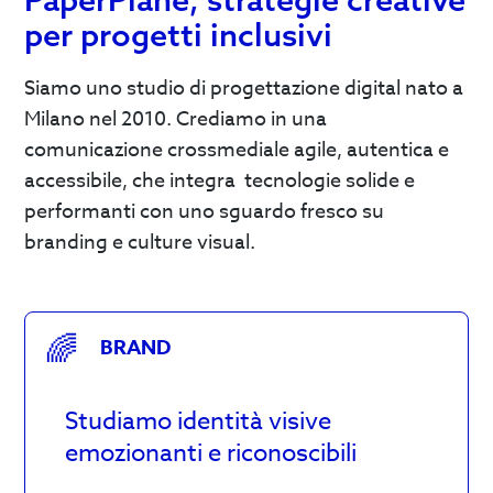
per progetti inclusivi
Siamo uno studio di progettazione digital nato a
Milano nel 2010. Crediamo in una
comunicazione crossmediale agile, autentica e
accessibile, che integra tecnologie solide e
performanti con uno sguardo fresco su
branding e culture visual.
🌈
BRAND
Studiamo identità visive
emozionanti e riconoscibili