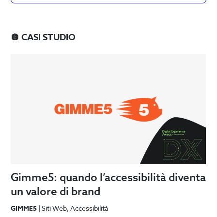
🪩 CASI STUDIO
Gimme5: quando l’accessibilità diventa
un valore di brand
GIMME5
|
Siti Web
Accessibilità