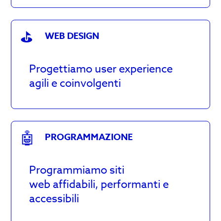
⛳️
WEB DESIGN
Progettiamo user experience
agili e coinvolgenti
🤖
PROGRAMMAZIONE
Programmiamo siti
web affidabili, performanti e
accessibili