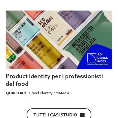
Product identity per i professionisti
del food
QUALITALY
|
Brand Identity
Strategia
CASI
TUTTI I CASI STUDIO