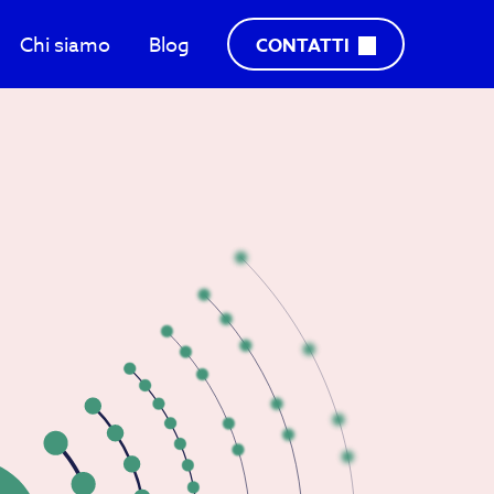
Chi siamo
Blog
CONTATTI