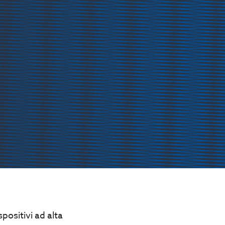
positivi ad alta