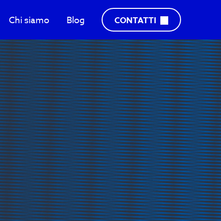
Chi siamo
Blog
CONTATTI